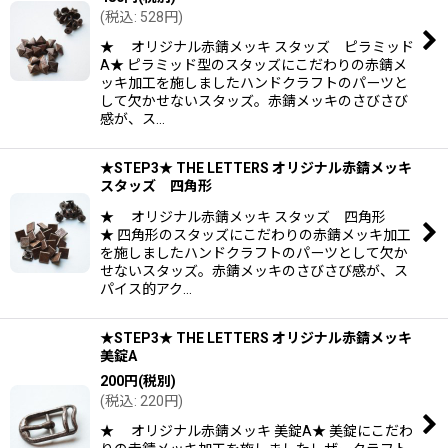
(
税込
:
528
円
)
★ オリジナル赤錆メッキ スタッズ ピラミッド
A★ ピラミッド型のスタッズにこだわりの赤錆メ
ッキ加工を施しましたハンドクラフトのパーツと
して欠かせないスタッズ。赤錆メッキのさびさび
感が、ス…
★STEP3★ THE LETTERS オリジナル赤錆メッキ
スタッズ 四角形
★ オリジナル赤錆メッキ スタッズ 四角形
★ 四角形のスタッズにこだわりの赤錆メッキ加工
を施しましたハンドクラフトのパーツとして欠か
せないスタッズ。赤錆メッキのさびさび感が、ス
パイス的アク…
★STEP3★ THE LETTERS オリジナル赤錆メッキ
美錠A
200
円
(税別)
(
税込
:
220
円
)
★ オリジナル赤錆メッキ 美錠A★ 美錠にこだわ