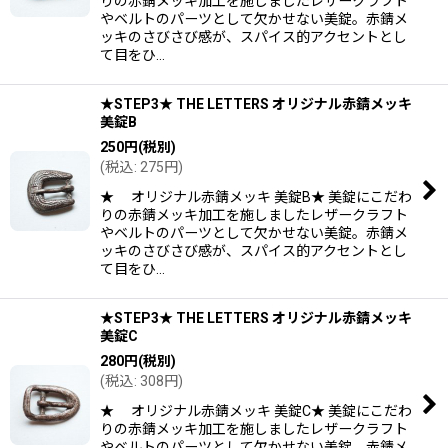
りの赤錆メッキ加工を施しましたレザークラフト
やベルトのパーツとして欠かせない美錠。赤錆メ
ッキのさびさび感が、スパイス的アクセントとし
て目をひ…
★STEP3★ THE LETTERS オリジナル赤錆メッキ
美錠B
250
円
(税別)
(
税込
:
275
円
)
★ オリジナル赤錆メッキ 美錠B★ 美錠にこだわ
りの赤錆メッキ加工を施しましたレザークラフト
やベルトのパーツとして欠かせない美錠。赤錆メ
ッキのさびさび感が、スパイス的アクセントとし
て目をひ…
★STEP3★ THE LETTERS オリジナル赤錆メッキ
美錠C
280
円
(税別)
(
税込
:
308
円
)
★ オリジナル赤錆メッキ 美錠C★ 美錠にこだわ
りの赤錆メッキ加工を施しましたレザークラフト
やベルトのパーツとして欠かせない美錠。赤錆メ