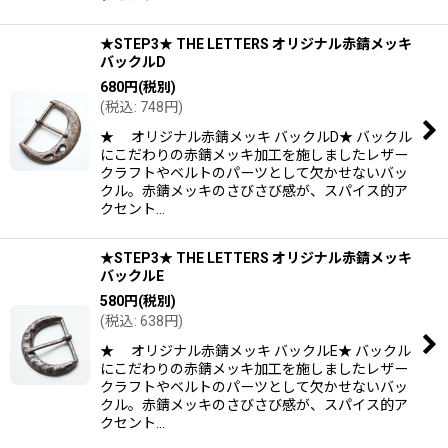
★STEP3★ THE LETTERS オリジナル赤錆メッキ
バックルD
680
円
(税別)
(
税込
:
748
円
)
★ オリジナル赤錆メッキ バックルD★ バックル
にこだわりの赤錆メッキ加工を施しましたレザー
クラフトやベルトのパーツとして欠かせないバッ
クル。赤錆メッキのさびさび感が、スパイス的ア
クセント…
★STEP3★ THE LETTERS オリジナル赤錆メッキ
バックルE
580
円
(税別)
(
税込
:
638
円
)
★ オリジナル赤錆メッキ バックルE★ バックル
にこだわりの赤錆メッキ加工を施しましたレザー
クラフトやベルトのパーツとして欠かせないバッ
クル。赤錆メッキのさびさび感が、スパイス的ア
クセント…