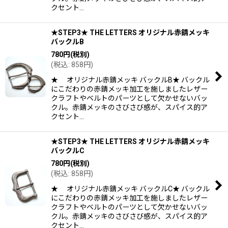
クセント…
★STEP3★ THE LETTERS オリジナル赤錆メッキ
バックルB
780
円
(税別)
(
税込
:
858
円
)
★ オリジナル赤錆メッキ バックルB★ バックル
にこだわりの赤錆メッキ加工を施しましたレザー
クラフトやベルトのパーツとして欠かせないバッ
クル。赤錆メッキのさびさび感が、スパイス的ア
クセント…
★STEP3★ THE LETTERS オリジナル赤錆メッキ
バックルC
780
円
(税別)
(
税込
:
858
円
)
★ オリジナル赤錆メッキ バックルC★ バックル
にこだわりの赤錆メッキ加工を施しましたレザー
クラフトやベルトのパーツとして欠かせないバッ
クル。赤錆メッキのさびさび感が、スパイス的ア
クセント…