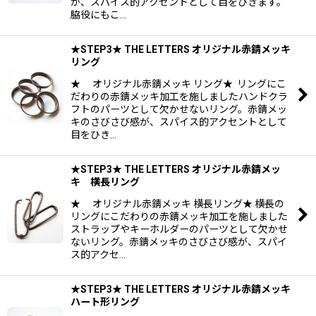
が、スパイス的アクセントとして目をひきます。
脇役にもこ…
★STEP3★ THE LETTERS オリジナル赤錆メッキ
リング
★ オリジナル赤錆メッキ リング★ リングにこ
だわりの赤錆メッキ加工を施しましたハンドクラ
フトのパーツとして欠かせないリング。赤錆メッ
キのさびさび感が、スパイス的アクセントとして
目をひき…
★STEP3★ THE LETTERS オリジナル赤錆メッ
キ 横長リング
★ オリジナル赤錆メッキ 横長リング★ 横長の
リングにこだわりの赤錆メッキ加工を施しました
ストラップやキーホルダーのパーツとして欠かせ
ないリング。赤錆メッキのさびさび感が、スパイ
ス的アクセ…
★STEP3★ THE LETTERS オリジナル赤錆メッキ
ハート形リング