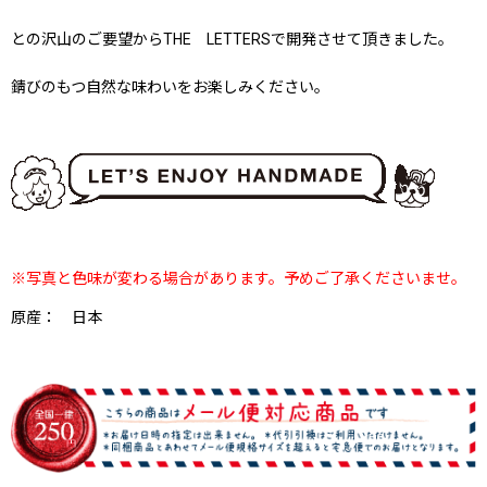
との沢山のご要望からTHE LETTERSで開発させて頂きました。
錆びのもつ自然な味わいをお楽しみください。
※写真と色味が変わる場合があります。予めご了承くださいませ。
原産： 日本