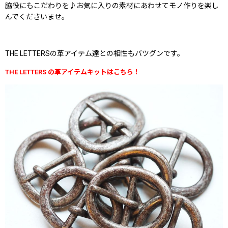
脇役にもこだわりを♪お気に入りの素材にあわせてモノ作りを楽し
んでくださいませ。
THE LETTERSの革アイテム達との相性もバツグンです。
THE LETTERS の革アイテムキットはこちら！