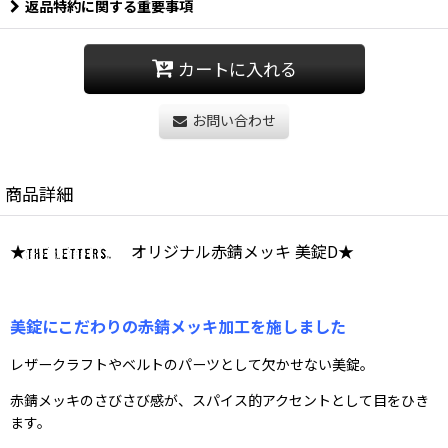
返品特約に関する重要事項
カートに入れる
お問い合わせ
商品詳細
★
オリジナル赤錆メッキ 美錠D★
美錠にこだわりの赤錆メッキ加工を施しました
レザークラフトやベルトのパーツとして欠かせない美錠。
赤錆メッキのさびさび感が、スパイス的アクセントとして目をひき
ます。