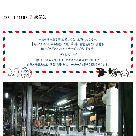
------------------------------------------------------------------------------
対象商品