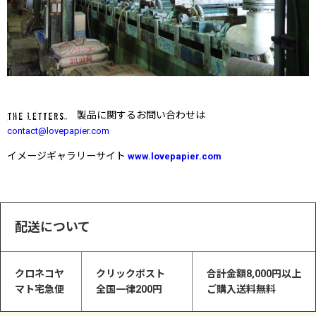
製品に関するお問い合わせは
contact@lovepapier.com
イメージギャラリーサイト
www.lovepapier.com
配送について
クロネコヤ
クリックポスト
合計金額8,000円以上
マト宅急便
全国一律200円
ご購入送料無料