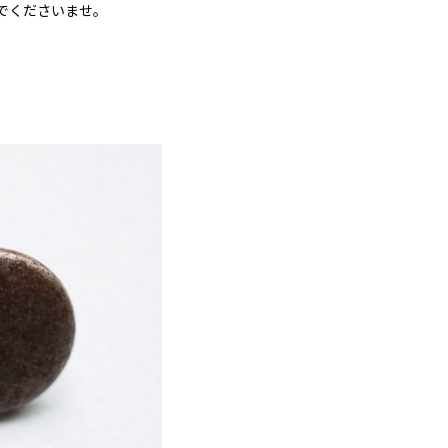
でくださいませ。