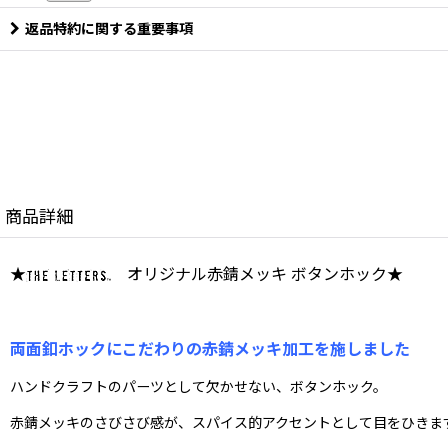
返品特約に関する重要事項
商品詳細
★
オリジナル赤錆メッキ ボタンホック★
両面釦ホックにこだわりの赤錆メッキ加工を施しました
ハンドクラフトのパーツとして欠かせない、ボタンホック。
赤錆メッキのさびさび感が、スパイス的アクセントとして目をひきま