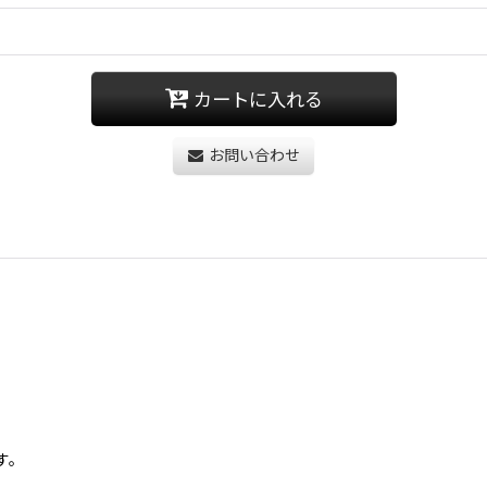
カートに入れる
お問い合わせ
す。