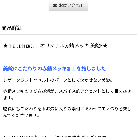
お問い合わせ
商品詳細
★
オリジナル赤錆メッキ 美錠E★
美錠にこだわりの赤錆メッキ加工を施しました
レザークラフトやベルトのパーツとして欠かせない美錠。
赤錆メッキのさびさび感が、スパイス的アクセントとして目をひき
ます。
脇役にもこだわりを♪お気に入りの素材にあわせてモノ作りを楽し
んでくださいませ。