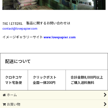
製品に関するお問い合わせは
contact@lovepapier.com
イメージギャラリーサイト
www.lovepapier.com
配送について
クロネコヤ
クリックポスト
合計金額8,000円以上
マト宅急便
全国一律200円
ご購入送料無料
ホーム
お買い物