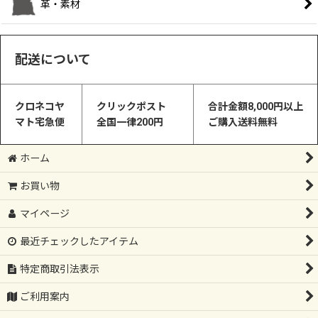
革・素材
配送について
クロネコヤ
クリックポスト
合計金額8,000円以上
マト宅急便
全国一律200円
ご購入送料無料
ホーム
お買い物
マイページ
最近チェックしたアイテム
特定商取引法表示
ご利用案内