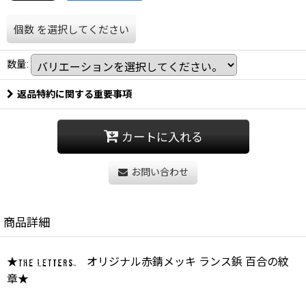
個数
を選択してください
数量
:
返品特約に関する重要事項
カートに入れる
お問い合わせ
商品詳細
★
オリジナル赤錆メッキ ランス鋲 百合の紋
章★