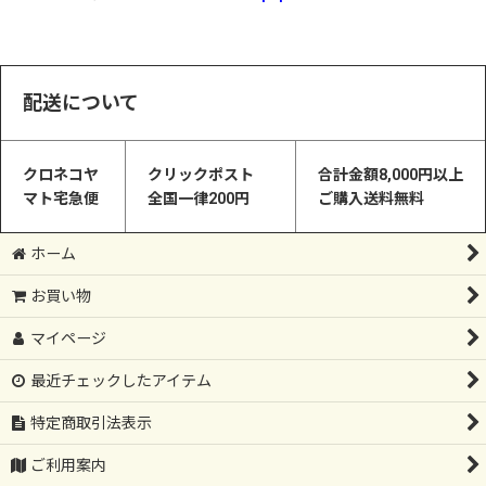
配送について
クロネコヤ
クリックポスト
合計金額8,000円以上
マト宅急便
全国一律200円
ご購入送料無料
ホーム
お買い物
マイページ
最近チェックしたアイテム
特定商取引法表示
ご利用案内