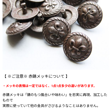
【 ※ご注意※ 赤錆メッキについて 】
・メッキの表情は一定ではなく、1点1点多少の違いがあります。
赤錆メッキは「錆のもつ風合いや味わい」を忠実に再現、加工した
もので
実際に使っていて他の金具がさびるようなことはありません。