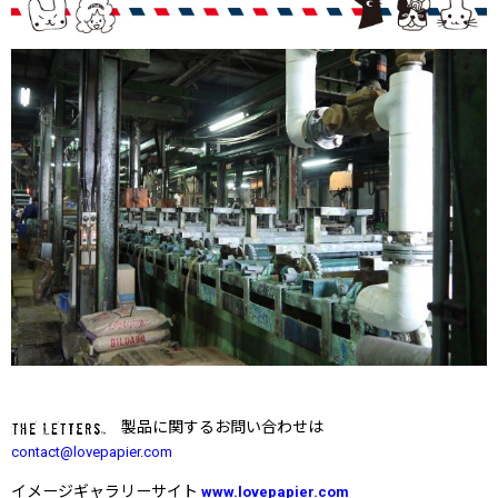
製品に関するお問い合わせは
contact@lovepapier.com
イメージギャラリーサイト
www.lovepapier.com