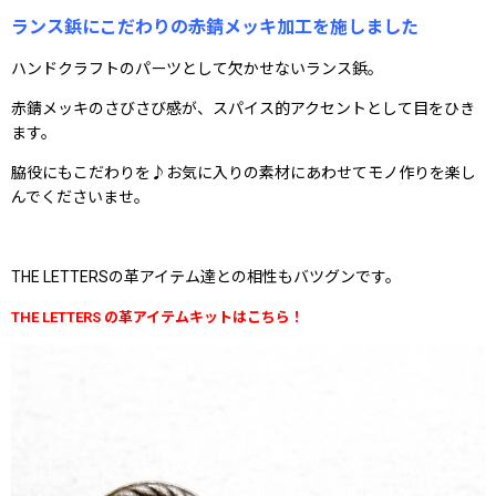
ランス鋲にこだわりの赤錆メッキ加工を施しました
ハンドクラフトのパーツとして欠かせないランス鋲。
赤錆メッキのさびさび感が、スパイス的アクセントとして目をひき
ます。
脇役にもこだわりを♪お気に入りの素材にあわせてモノ作りを楽し
んでくださいませ。
THE LETTERSの革アイテム達との相性もバツグンです。
THE LETTERS の革アイテムキットはこちら！