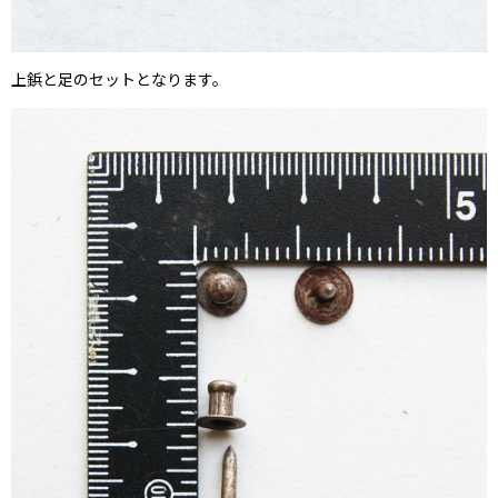
上鋲と足のセットとなります。