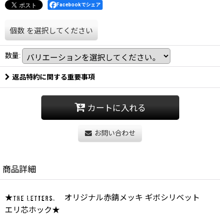
Facebookでシェア
個数
を選択してください
数量
:
返品特約に関する重要事項
カートに入れる
お問い合わせ
商品詳細
★
オリジナル赤錆メッキ ギボシリベット
エリ芯ホック★