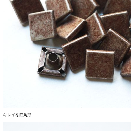
キレイな四角形