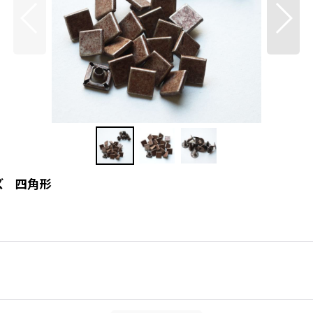
ッズ 四角形