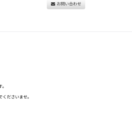
お問い合わせ
す。
でくださいませ。