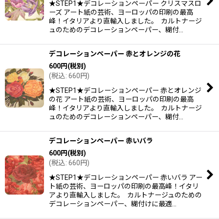
★STEP1★デコレーションペーパー クリスマスロ
ーズ アート紙の芸術、ヨーロッパの印刷の最高
峰！イタリアより直輸入しました。 カルトナージ
ュのためのデコレーションペーパー、糊付…
デコレーションペーパー 赤とオレンジの花
600
円
(税別)
(
税込
:
660
円
)
★STEP1★デコレーションペーパー 赤とオレンジ
の花 アート紙の芸術、ヨーロッパの印刷の最高
峰！イタリアより直輸入しました。 カルトナージ
ュのためのデコレーションペーパー、糊付…
デコレーションペーパー 赤いバラ
600
円
(税別)
(
税込
:
660
円
)
★STEP1★デコレーションペーパー 赤いバラ アー
ト紙の芸術、ヨーロッパの印刷の最高峰！イタリ
アより直輸入しました。 カルトナージュのための
デコレーションペーパー、糊付けに最適…