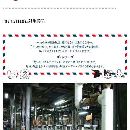
------------------------------------------------------------------------------
対象商品