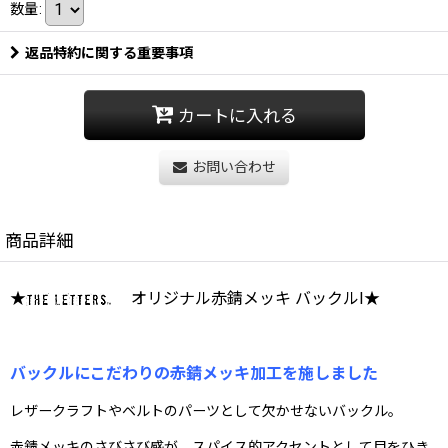
数量
:
返品特約に関する重要事項
カートに入れる
お問い合わせ
商品詳細
★
オリジナル赤錆メッキ バックルI★
バックルにこだわりの赤錆メッキ加工を施しました
レザークラフトやベルトのパーツとして欠かせないバックル。
赤錆メッキのさびさび感が、スパイス的アクセントとして目をひき