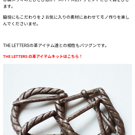
ます。
脇役にもこだわりを♪お気に入りの素材にあわせてモノ作りを楽し
んでくださいませ。
THE LETTERSの革アイテム達との相性もバツグンです。
THE LETTERS の革アイテムキットはこちら！