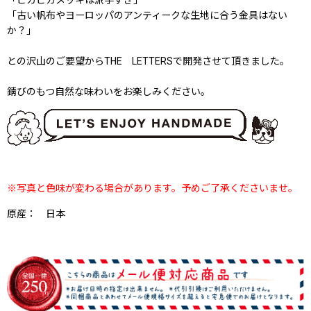
「ピカピカメッキは派手すぎ」
「古い帆布やヨーロッパのアンティークな生地に合う金具はない
か？」
との沢山のご要望からTHE LETTERSで開発させて頂きました。
錆びのもつ自然な味わいをお楽しみください。
※写真と色味が変わる場合があります。予めご了承くださいませ。
原産： 日本