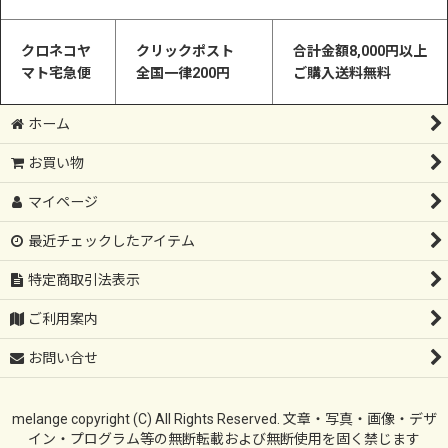
クロネコヤ
クリックポスト
合計金額8,000円以上
マト宅急便
全国一律200円
ご購入送料無料
ホーム
お買い物
マイページ
最近チェックしたアイテム
特定商取引法表示
ご利用案内
お問い合せ
melange copyright (C) All Rights Reserved. 文章・写真・画像・デザ
イン・プログラム等の無断転載および無断使用を固く禁じます