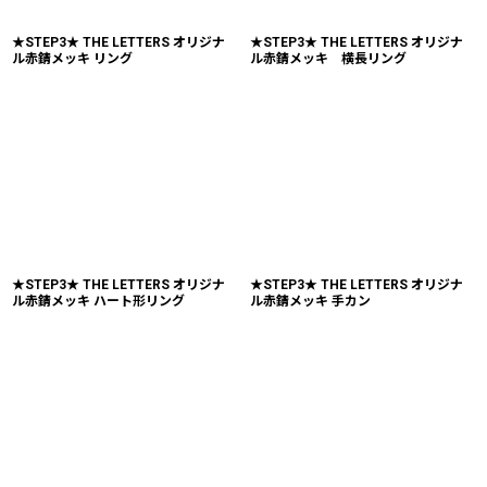
★STEP3★ THE LETTERS オリジナ
★STEP3★ THE LETTERS オリジナ
ル赤錆メッキ リング
ル赤錆メッキ 横長リング
★STEP3★ THE LETTERS オリジナ
★STEP3★ THE LETTERS オリジナ
ル赤錆メッキ ハート形リング
ル赤錆メッキ 手カン