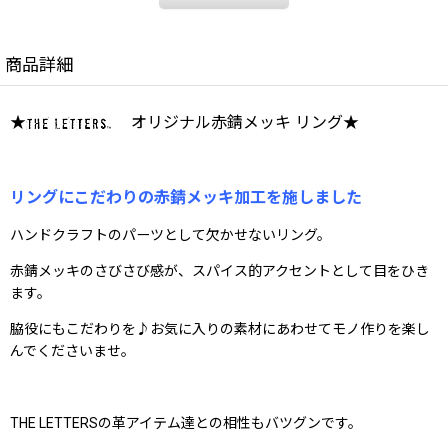
商品詳細
★
オリジナル赤錆メッキ リング★
リングにこだわりの赤錆メッキ加工を施しました
ハンドクラフトのパーツとして欠かせないリング。
赤錆メッキのさびさび感が、スパイス的アクセントとして目をひき
ます。
脇役にもこだわりを♪お気に入りの素材にあわせてモノ作りを楽し
んでくださいませ。
THE LETTERSの革アイテム達との相性もバツグンです。