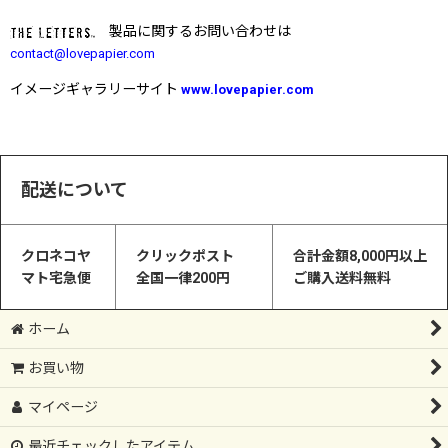
製品に関するお問い合わせは
contact@lovepapier.com
イメージギャラリーサイト
www.lovepapier.com
配送について
クロネコヤ
クリックポスト
合計金額8,000円以上
マト宅急便
全国一律200円
ご購入送料無料
ホーム
お買い物
マイページ
最近チェックしたアイテム