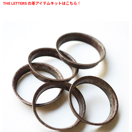
THE LETTERS の革アイテムキットはこちら！