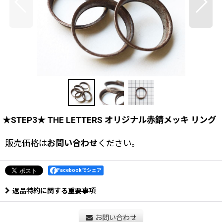
★STEP3★ THE LETTERS オリジナル赤錆メッキ リング
販売価格は
お問い合わせ
ください。
Facebookでシェア
返品特約に関する重要事項
お問い合わせ