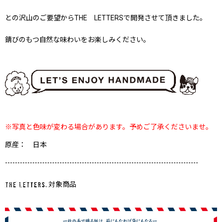
との沢山のご要望からTHE LETTERSで開発させて頂きました。
錆びのもつ自然な味わいをお楽しみください。
※写真と色味が変わる場合があります。予めご了承くださいませ。
原産： 日本
------------------------------------------------------------------------------
対象商品