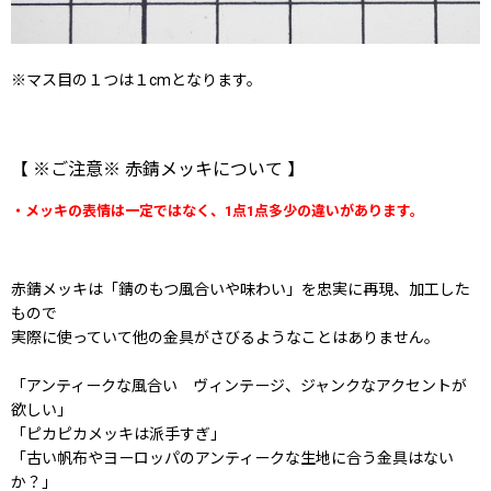
※マス目の１つは１cmとなります。
【 ※ご注意※ 赤錆メッキについて 】
・メッキの表情は一定ではなく、1点1点多少の違いがあります。
赤錆メッキは「錆のもつ風合いや味わい」を忠実に再現、加工した
もので
実際に使っていて他の金具がさびるようなことはありません。
「アンティークな風合い ヴィンテージ、ジャンクなアクセントが
欲しい」
「ピカピカメッキは派手すぎ」
「古い帆布やヨーロッパのアンティークな生地に合う金具はない
か？」