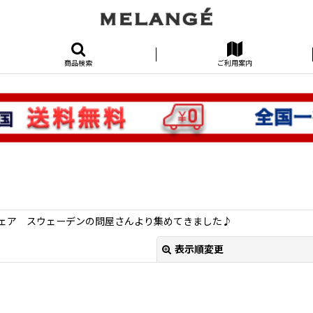
商品検索
ご利用案内
ェア スウェーデンの問屋さんより集めてきました♪
表示順変更