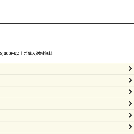
8,000円以上ご購入送料無料