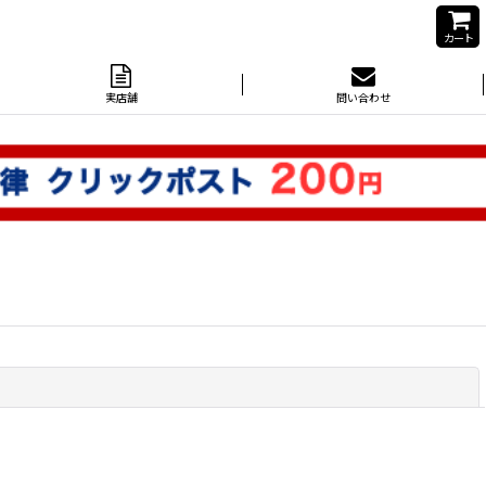
カート
実店舗
問い合わせ
閉じる