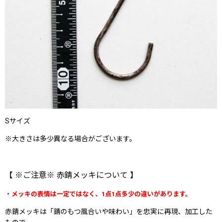
Sサイズ
※大きさは多少異なる場合がございます。
【 ※ご注意※ 赤錆メッキについて 】
・メッキの表情は一定ではなく、1点1点多少の違いがあります。
赤錆メッキは「錆のもつ風合いや味わい」を忠実に再現、加工した