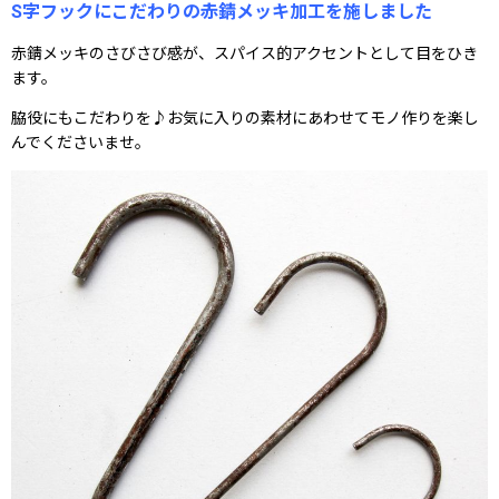
S字フックにこだわりの赤錆メッキ加工を施しました
赤錆メッキのさびさび感が、スパイス的アクセントとして目をひき
ます。
脇役にもこだわりを♪お気に入りの素材にあわせてモノ作りを楽し
んでくださいませ。