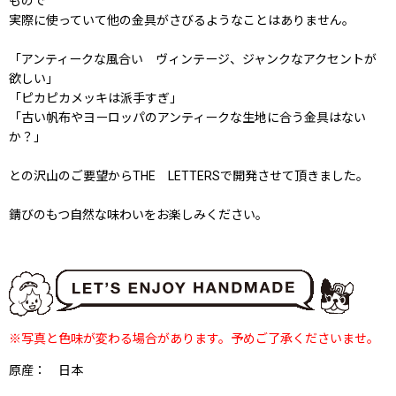
もので
実際に使っていて他の金具がさびるようなことはありません。
「アンティークな風合い ヴィンテージ、ジャンクなアクセントが
欲しい」
「ピカピカメッキは派手すぎ」
「古い帆布やヨーロッパのアンティークな生地に合う金具はない
か？」
との沢山のご要望からTHE LETTERSで開発させて頂きました。
錆びのもつ自然な味わいをお楽しみください。
※写真と色味が変わる場合があります。予めご了承くださいませ。
原産： 日本