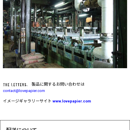
製品に関するお問い合わせは
contact@lovepapier.com
イメージギャラリーサイト
www.lovepapier.com