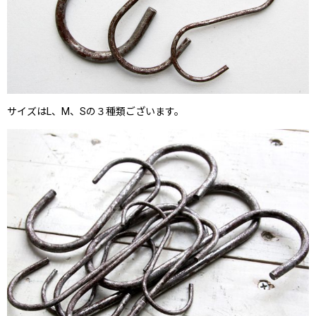
サイズはL、M、Sの３種類ございます。