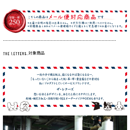
------------------------------------------------------------------------------
対象商品