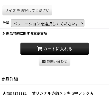
サイズ
を選択してください
数量
:
返品特約に関する重要事項
カートに入れる
お問い合わせ
商品詳細
★
オリジナル赤錆メッキ S字フック★