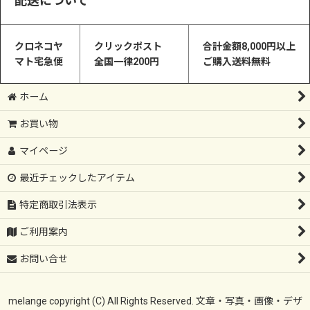
配送について
クロネコヤ
クリックポスト
合計金額8,000円以上
マト宅急便
全国一律200円
ご購入送料無料
ホーム
お買い物
マイページ
最近チェックしたアイテム
特定商取引法表示
ご利用案内
お問い合せ
melange copyright (C) All Rights Reserved. 文章・写真・画像・デザ