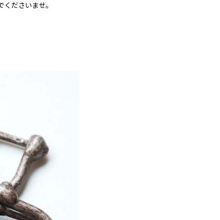
でくださいませ。