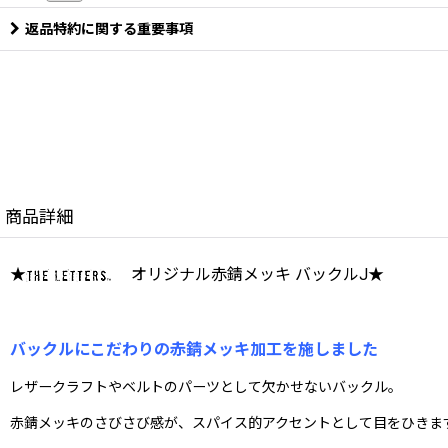
返品特約に関する重要事項
商品詳細
★
オリジナル赤錆メッキ バックルJ★
バックルにこだわりの赤錆メッキ加工を施しました
レザークラフトやベルトのパーツとして欠かせないバックル。
赤錆メッキのさびさび感が、スパイス的アクセントとして目をひきま