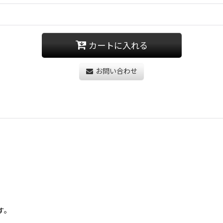
カートに入れる
お問い合わせ
す。