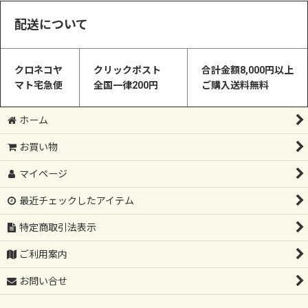
配送について
クロネコヤ
クリックポスト
合計金額8,000円以上
マト宅急便
全国一律200円
ご購入送料無料
ホーム
お買い物
マイページ
最近チェックしたアイテム
特定商取引法表示
ご利用案内
お問い合せ