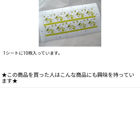
1シートに10枚入っています。
★この商品を買った人はこんな商品にも興味を持ってい
ます★