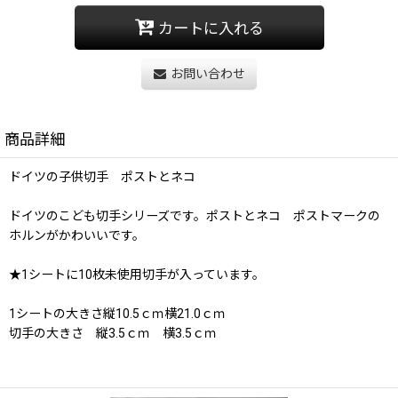
カートに入れる
お問い合わせ
商品詳細
ドイツの子供切手 ポストとネコ
ドイツのこども切手シリーズです。ポストとネコ ポストマークの
ホルンがかわいいです。
★1シートに10枚未使用切手が入っています。
1シートの大きさ縦10.5ｃｍ横21.0ｃｍ
切手の大きさ 縦3.5ｃｍ 横3.5ｃｍ