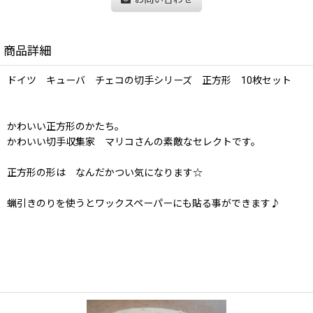
商品詳細
ドイツ キューバ チェコの切手シリーズ 正方形 10枚セット
かわいい正方形のかたち。
かわいい切手収集家 マリコさんの素敵なセレクトです。
正方形の形は なんだかつい気になります☆
蝋引きのりを使うとワックスペーパーにも貼る事ができます♪