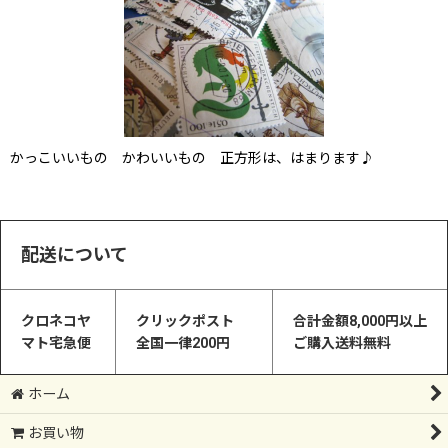
かっこいいもの かわいいもの 正方形は、はまります♪
配送について
クロネコヤ
クリックポスト
合計金額8,000円以上
マト宅急便
全国一律200円
ご購入送料無料
ホーム
お買い物