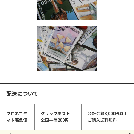
配送について
クロネコヤ
クリックポスト
合計金額8,000円以上
マト宅急便
全国一律200円
ご購入送料無料