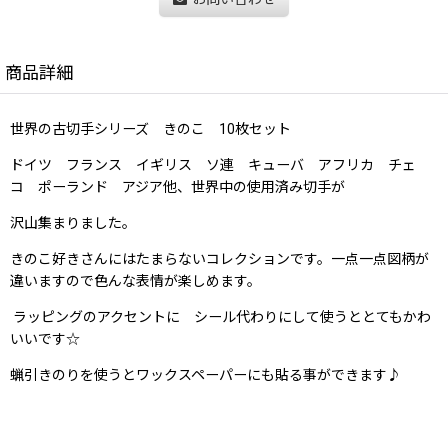
商品詳細
世界の古切手シリーズ きのこ 10枚セット
ドイツ フランス イギリス ソ連 キューバ アフリカ チェ
コ ポーランド アジア他、世界中の使用済み切手が
沢山集まりました。
きのこ好きさんにはたまらないコレクションです。一点一点図柄が
違いますので色んな表情が楽しめます。
ラッピングのアクセントに シール代わりにして使うととてもかわ
いいです☆
蝋引きのりを使うとワックスペーパーにも貼る事ができます♪