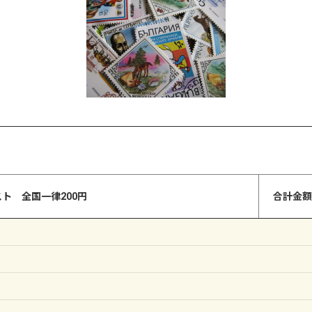
ト 全国一律200円
合計金額