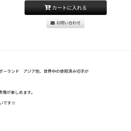
カートに入れる
お問い合わせ
ポーランド アジア他、世界中の使用済み切手が
表情が楽しめます。
いです☆