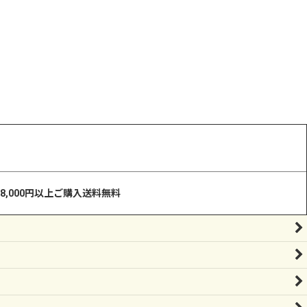
8,000円以上ご購入送料無料