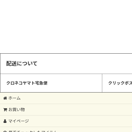
配送について
クロネコヤマト宅急便
クリックポス
ホーム
お買い物
マイページ