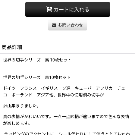
カートに入れる
お問い合わせ
商品詳細
世界の切手シリーズ 鳥 10枚セット
世界の切手シリーズ 鳥10枚セット
ドイツ フランス イギリス ソ連 キューバ アフリカ チェ
コ ポーランド アジア他、世界中の使用済み切手が
沢山集まりました。
鳥の表情がかわいいです。一点一点図柄が違いますので色んな表情
が楽しめます。
ラッピングのアクセントに シール代わりにして使うととてもかわ