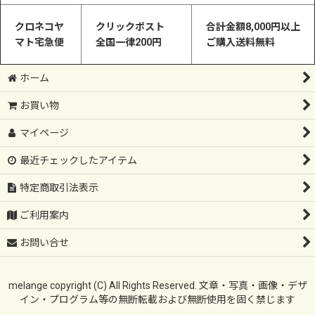
クロネコヤ
クリックポスト
合計金額8,000円以上
マト宅急便
全国一律200円
ご購入送料無料
ホーム
お買い物
マイページ
最近チェックしたアイテム
特定商取引法表示
ご利用案内
お問い合せ
melange copyright (C) All Rights Reserved. 文章・写真・画像・デザ
イン・プログラム等の無断転載および無断使用を固く禁じます