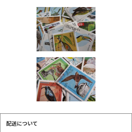
配送について