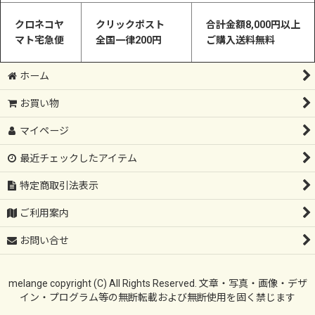
クロネコヤ
クリックポスト
合計金額8,000円以上
マト宅急便
全国一律200円
ご購入送料無料
ホーム
お買い物
マイページ
最近チェックしたアイテム
特定商取引法表示
ご利用案内
お問い合せ
melange copyright (C) All Rights Reserved. 文章・写真・画像・デザ
イン・プログラム等の無断転載および無断使用を固く禁じます