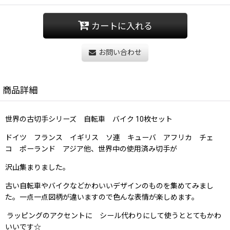
カートに入れる
お問い合わせ
商品詳細
世界の古切手シリーズ 自転車 バイク 10枚セット
ドイツ フランス イギリス ソ連 キューバ アフリカ チェ
コ ポーランド アジア他、世界中の使用済み切手が
沢山集まりました。
古い自転車やバイクなどかわいいデザインのものを集めてみまし
た。一点一点図柄が違いますので色んな表情が楽しめます。
ラッピングのアクセントに シール代わりにして使うととてもかわ
いいです☆