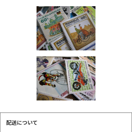
配送について