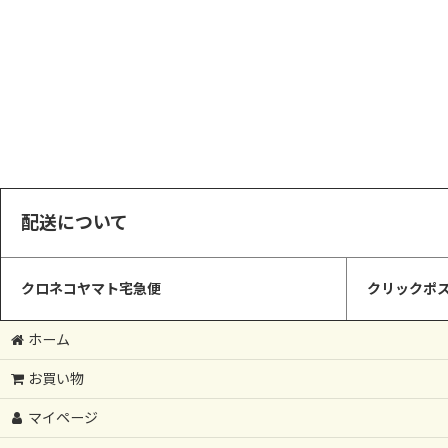
配送について
クロネコヤマト宅急便
クリックポス
ホーム
お買い物
マイページ