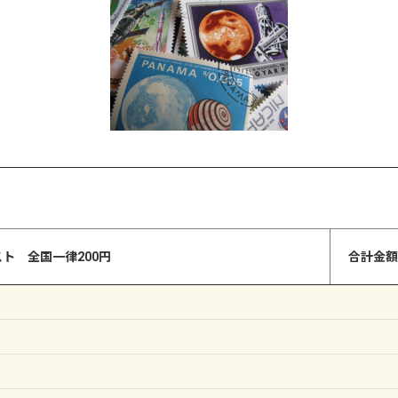
ト 全国一律200円
合計金額