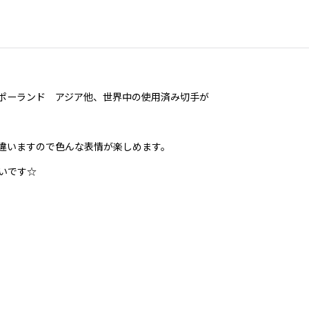
ポーランド アジア他、世界中の使用済み切手が
違いますので色んな表情が楽しめます。
いです☆