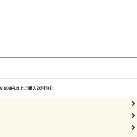
8,000円以上ご購入送料無料