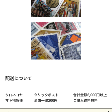
配送について
クロネコヤ
クリックポスト
合計金額8,000円以上
マト宅急便
全国一律200円
ご購入送料無料