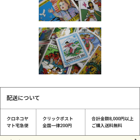
配送について
クロネコヤ
クリックポスト
合計金額8,000円以上
マト宅急便
全国一律200円
ご購入送料無料