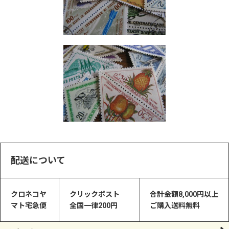
配送について
クロネコヤ
クリックポスト
合計金額8,000円以上
マト宅急便
全国一律200円
ご購入送料無料