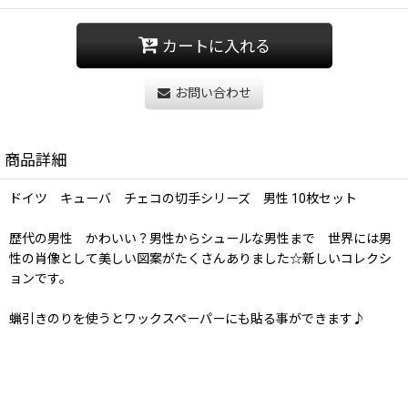
カートに入れる
お問い合わせ
商品詳細
ドイツ キューバ チェコの切手シリーズ 男性 10枚セット
歴代の男性 かわいい？男性からシュールな男性まで 世界には男
性の肖像として美しい図案がたくさんありました☆新しいコレクシ
ョンです。
蝋引きのりを使うとワックスペーパーにも貼る事ができます♪