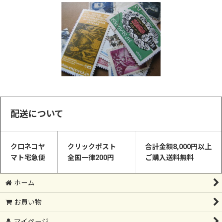
配送について
クロネコヤ
クリックポスト
合計金額8,000円以上
マト宅急便
全国一律200円
ご購入送料無料
ホーム
お買い物
マイページ