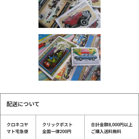
配送について
クロネコヤ
クリックポスト
合計金額8,000円以上
マト宅急便
全国一律200円
ご購入送料無料