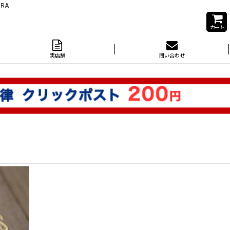
RA
カート
実店舗
問い合わせ