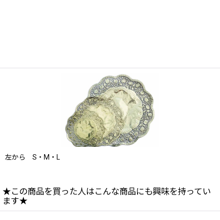
左から S・M・L
★この商品を買った人はこんな商品にも興味を持ってい
ます★