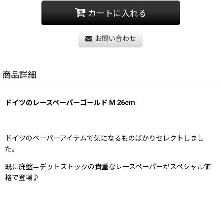
カートに入れる
お問い合わせ
商品詳細
ドイツのレースペーパーゴールド M 26cm
ドイツのペーパーアイテムで気になるものばかりセレクトしまし
た。
既に廃盤＝デットストックの貴重なレースペーパーがスペシャル価
格で登場♪