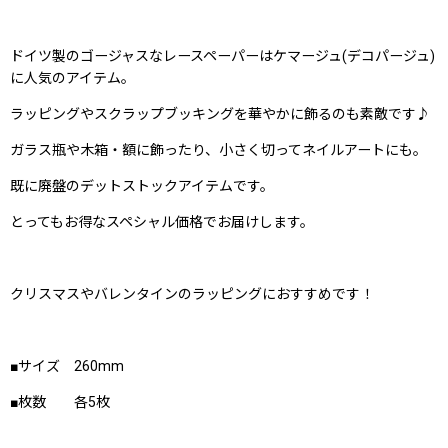
ドイツ製のゴージャスなレースペーパーはケマージュ(デコパージュ)
に人気のアイテム。
ラッピングやスクラップブッキングを華やかに飾るのも素敵です♪
ガラス瓶や木箱・額に飾ったり、小さく切ってネイルアートにも。
既に廃盤のデットストックアイテムです。
とってもお得なスペシャル価格でお届けします。
クリスマスやバレンタインのラッピングにおすすめです！
■サイズ 260mm
■枚数 各5枚