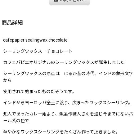
商品詳細
cafepapier sealingwax chocolate
シーリングワックス チョコレート
カフェパピエオリジナルのシーリングワックスが誕生しました。
シーリングワックスの原点は はるか昔の時代、インドの象形文字
から
使用されて始まったものだそうです。
インドからヨーロッパ全土に渡り、広まったワックスシーリング。
知人であったカレー姫より、蝋製作職人さんを通じ今までにないパ
ール系の色で
華やかなワックスシーリングをたくさん作って頂きました。