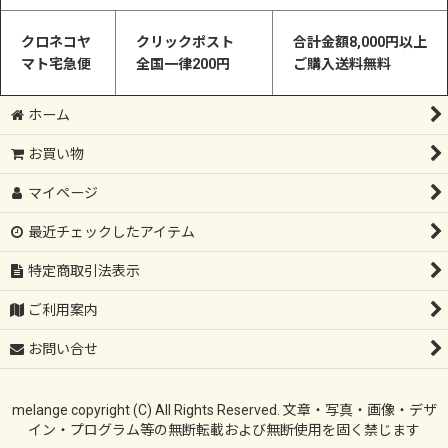
クロネコヤ
クリックポスト
合計金額8,000円以上
マト宅急便
全国一律200円
ご購入送料無料
ホーム
お買い物
マイページ
最近チェックしたアイテム
特定商取引法表示
ご利用案内
お問い合せ
melange copyright (C) All Rights Reserved. 文章・写真・画像・デザ
イン・プログラム等の無断転載および無断使用を固く禁じます