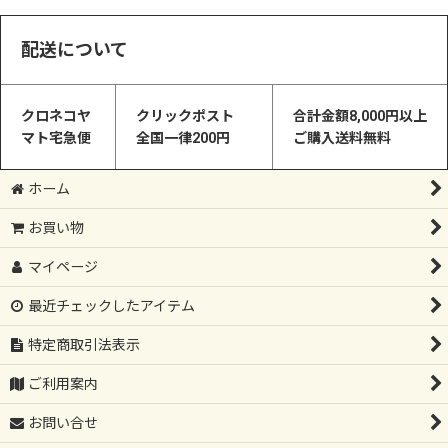
配送について
クロネコヤ
クリックポスト
合計金額8,000円以上
マト宅急便
全国一律200円
ご購入送料無料
ホーム
お買い物
マイページ
最近チェックしたアイテム
特定商取引法表示
ご利用案内
お問い合せ