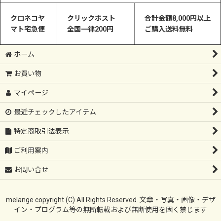
クロネコヤ
クリックポスト
合計金額8,000円以上
マト宅急便
全国一律200円
ご購入送料無料
ホーム
お買い物
マイページ
最近チェックしたアイテム
特定商取引法表示
ご利用案内
お問い合せ
melange copyright (C) All Rights Reserved. 文章・写真・画像・デザ
イン・プログラム等の無断転載および無断使用を固く禁じます