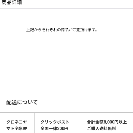
商品詳細
上記からそれぞれの商品がご覧頂けます。
配送について
クロネコヤ
クリックポスト
合計金額8,000円以上
マト宅急便
全国一律200円
ご購入送料無料