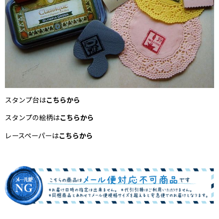
スタンプ台は
こちらから
スタンプの絵柄は
こちらから
レースペーパーは
こちらから