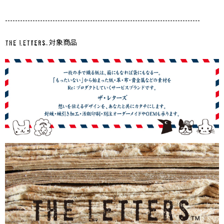
------------------------------------------------------------------------------
対象商品