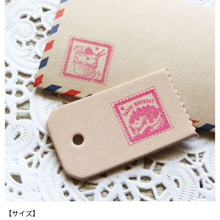
【サイズ】