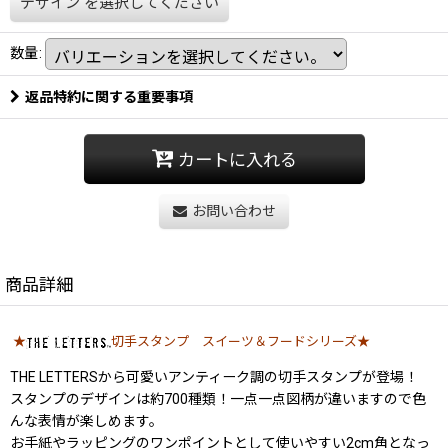
デザイン
を選択してください
数量
:
返品特約に関する重要事項
カートに入れる
お問い合わせ
商品詳細
★
切手スタンプ スイーツ＆フードシリーズ★
THE LETTERSから可愛いアンティーク調の切手スタンプが登場！
スタンプのデザインは約700種類！一点一点図柄が違いますので色
んな表情が楽しめます。
お手紙やラッピングのワンポイントとして使いやすい2cm角となっ