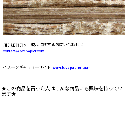
製品に関するお問い合わせは
contact@lovepapier.com
イメージギャラリーサイト
www.lovepapier.com
★この商品を買った人はこんな商品にも興味を持ってい
ます★