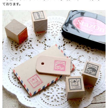
ております。