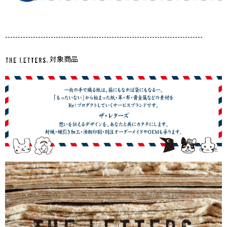
------------------------------------------------------------------------------
対象商品