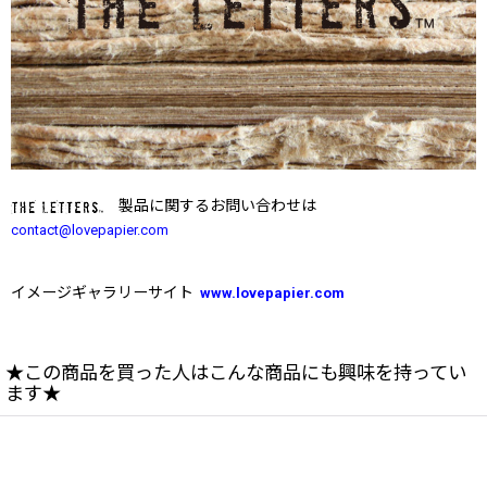
製品に関するお問い合わせは
contact@lovepapier.com
イメージギャラリーサイト
www.lovepapier.com
★この商品を買った人はこんな商品にも興味を持ってい
ます★