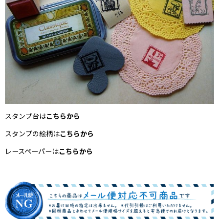
スタンプ台は
こちらから
スタンプの絵柄は
こちらから
レースペーパーは
こちらから