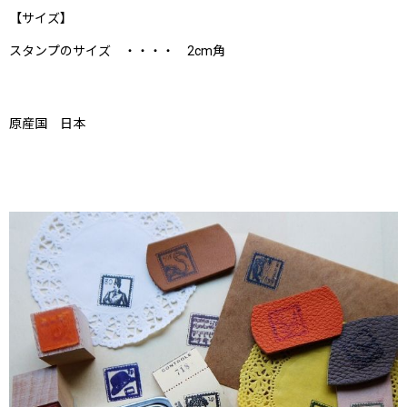
【サイズ】
スタンプのサイズ ・・・・ 2cm角
原産国 日本