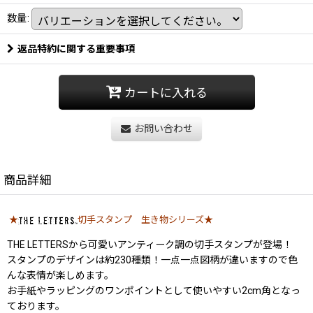
数量
:
返品特約に関する重要事項
カートに入れる
お問い合わせ
商品詳細
★
切手スタンプ 生き物シリーズ★
THE LETTERSから可愛いアンティーク調の切手スタンプが登場！
スタンプのデザインは約230種類！一点一点図柄が違いますので色
んな表情が楽しめます。
お手紙やラッピングのワンポイントとして使いやすい2cm角となっ
ております。