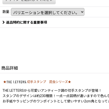
数量
:
返品特約に関する重要事項
商品詳細
★
切手スタンプ 昆虫シリーズ★
THE LETTERSから可愛いアンティーク調の切手スタンプが登場！
スタンプのデザインは約230種類！一点一点図柄が違いますので色ん
お手紙やラッピングのワンポイントとして使いやすい2cm角となって