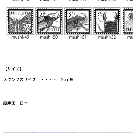
【サイズ】
スタンプのサイズ ・・・・ 2cm角
原産国 日本