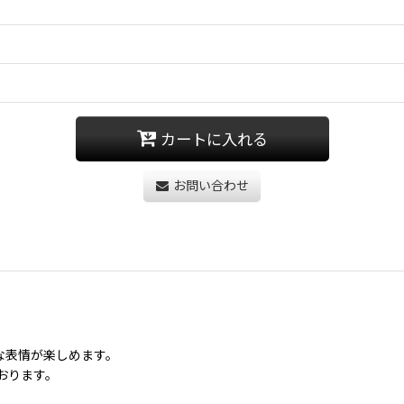
カートに入れる
お問い合わせ
な表情が楽しめます。
おります。