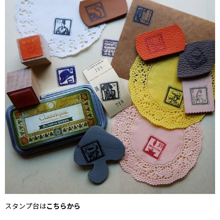
スタンプ台は
こちらから