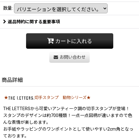
数量
:
返品特約に関する重要事項
カートに入れる
お問い合わせ
商品詳細
★
切手スタンプ 動物シリーズ★
THE LETTERSから可愛いアンティーク調の切手スタンプが登場！
スタンプのデザインは約700種類！一点一点図柄が違いますので色
んな表情が楽しめます。
お手紙やラッピングのワンポイントとして使いやすい2cm角となっ
ております。