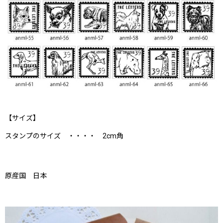
【サイズ】
スタンプのサイズ ・・・・ 2cm角
原産国 日本