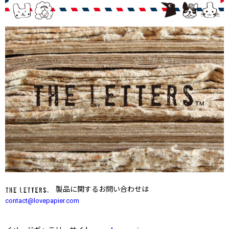
製品に関するお問い合わせは
contact@lovepapier.com