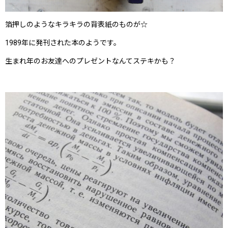
箔押しのようなキラキラの背表紙のものが☆
1989年に発刊された本のようです。
生まれ年のお友達へのプレゼントなんてステキかも？