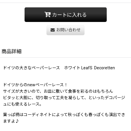
カートに入れる
お問い合わせ
商品詳細
ドイツの大きなペーパーレース ホワイト LeafS Decoretten
ドイツからのnewペーパーレース！
サイズが大きいので、お皿に敷いて食事を彩るのはもちろん
ビタッと大胆に、切り取って工夫を凝らして、といったデコパージ
ュにも使えるレース。
葉っぱ柄はコーディネイトによって秋っぽくも春っぽくも演出でき
ますよ♪