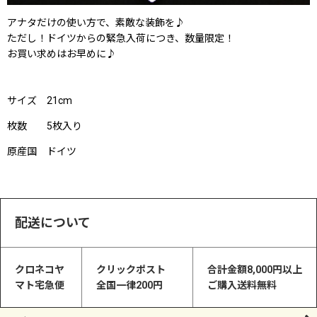
アナタだけの使い方で、素敵な装飾を♪
ただし！ドイツからの緊急入荷につき、数量限定！
お買い求めはお早めに♪
サイズ 21cm
枚数 5枚入り
原産国 ドイツ
配送について
クロネコヤ
クリックポスト
合計金額8,000円以上
マト宅急便
全国一律200円
ご購入送料無料