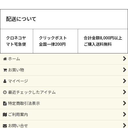
配送について
クロネコヤ
クリックポスト
合計金額8,000円以上
マト宅急便
全国一律200円
ご購入送料無料
ホーム
お買い物
マイページ
最近チェックしたアイテム
特定商取引法表示
ご利用案内
お問い合せ