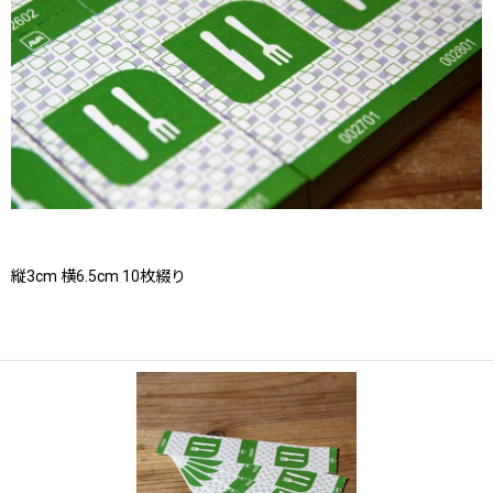
縦3cm 横6.5cm 10枚綴り