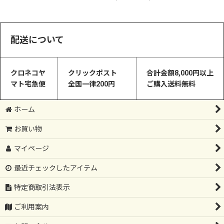
配送について
クロネコヤ
クリックポスト
合計金額8,000円以上
マト宅急便
全国一律200円
ご購入送料無料
ホーム
お買い物
マイページ
最近チェックしたアイテム
特定商取引法表示
ご利用案内