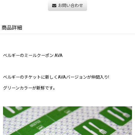
お問い合わせ
商品詳細
ベルギーのミールクーポン AVA
ベルギーのチケットに新しくAVAバージョンが仲間入り!
グリーンカラーが新鮮です。