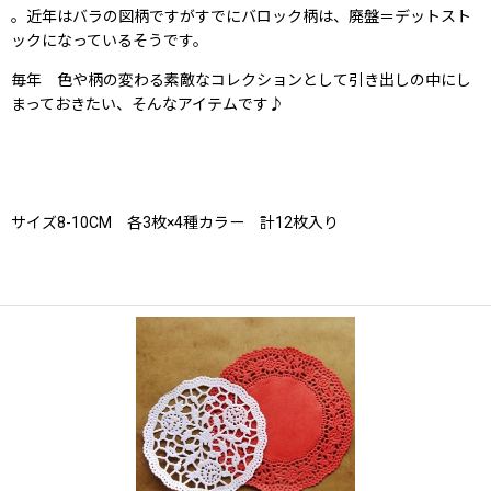
。近年はバラの図柄ですがすでにバロック柄は、廃盤＝デットスト
ックになっているそうです。
毎年 色や柄の変わる素敵なコレクションとして引き出しの中にし
まっておきたい、そんなアイテムです♪
サイズ8-10CM 各3枚×4種カラー 計12枚入り