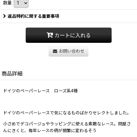
数量
:
返品特約に関する重要事項
カートに入れる
お問い合わせ
商品詳細
ドイツのペーパーレース ローズ系4種
ドイツのペーパーレースで気になるものばかりセレクトしました。
小さめでデコパージュやラッピングに使える素敵なレース。問屋さ
んにきくと、毎年レースの柄が頻繁に変わるそう