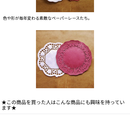
色や形が毎年変わる素敵なペーパーレースたち。
★この商品を買った人はこんな商品にも興味を持ってい
ます★