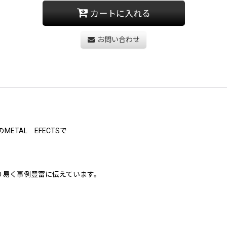
カートに入れる
お問い合わせ
TAL EFECTSで
り易く事例豊富に伝えています。