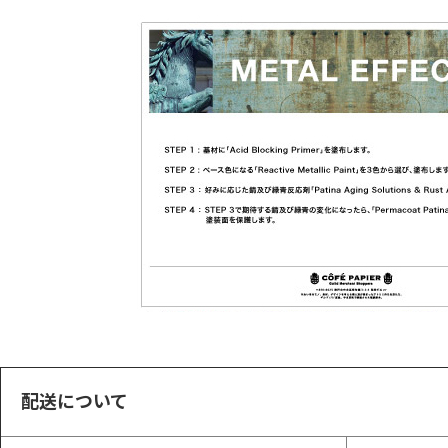
配送について