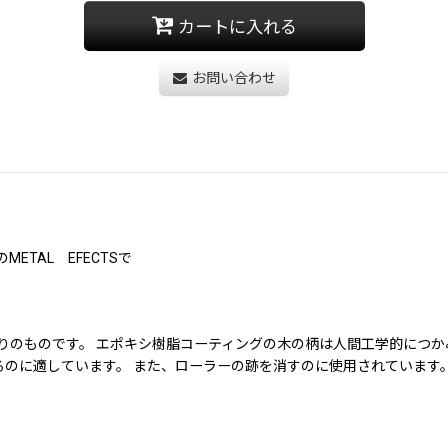
カートに入れる
お問い合わせ
TAL EFECTSで
りのものです。 エポキシ樹脂コーティングの木の柄は人間工学的につか
るのに適しています。 また、ローラーの跡を消すのに使用されています