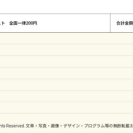
ト 全国一律200円
合計金額
(C) All Rights Reserved. 文章・写真・画像・デザイン・プログラム等