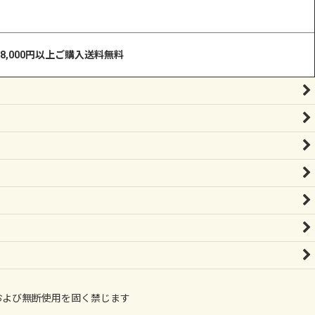
8,000円以上ご購入送料無料
の無断転載および無断使用を固く禁じます