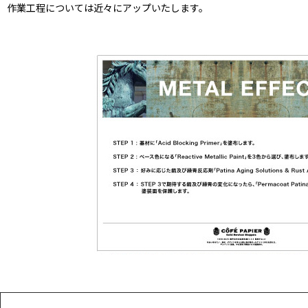
作業工程については近々にアップいたします。