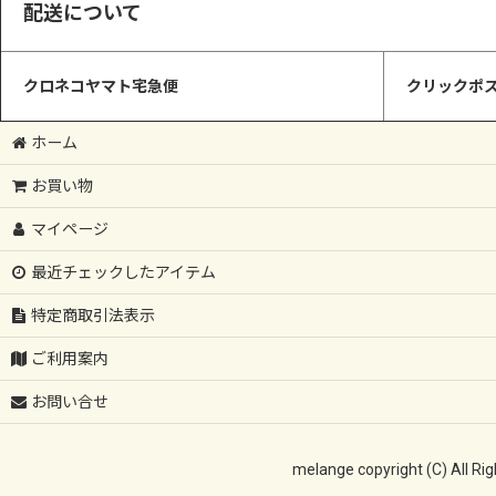
配送について
クロネコヤマト宅急便
クリックポス
ホーム
お買い物
マイページ
最近チェックしたアイテム
特定商取引法表示
ご利用案内
お問い合せ
melange copyright 