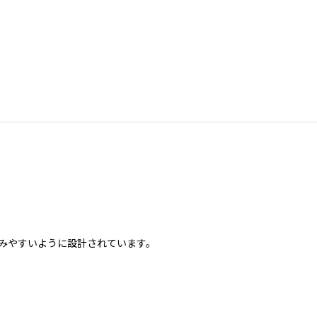
みやすいように設計されています。
。