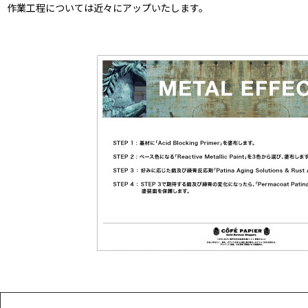
作業工程については近々にアップいたします。