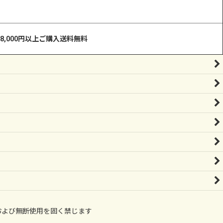
8,000円以上ご購入送料無料
の無断転載および無断使用を固く禁じます