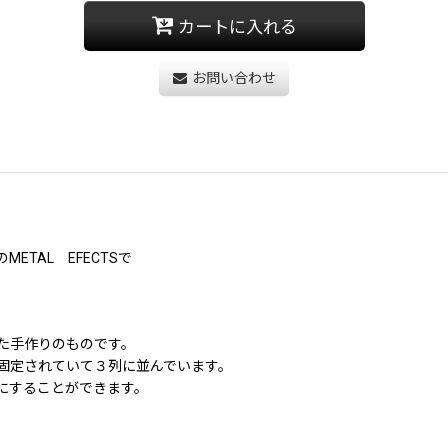
カートに入れる
お問い合わせ
TAL EFECTSで
た手作りのものです。
固定されていて３列に並んでいます。
にすることができます。