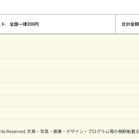
ト 全国一律200円
合計金額
(C) All Rights Reserved. 文章・写真・画像・デザイン・プログラム等