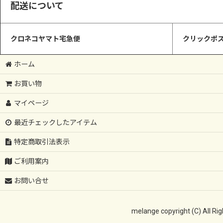
配送について
クロネコヤマト宅急便
クリックポス
ホーム
お買い物
マイページ
最近チェックしたアイテム
特定商取引法表示
ご利用案内
お問い合せ
melange copyright 