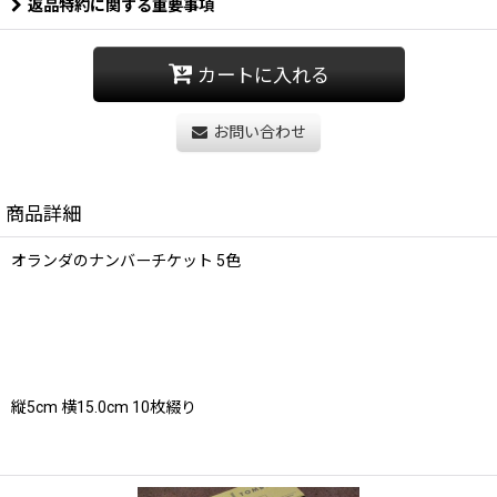
返品特約に関する重要事項
カートに入れる
お問い合わせ
商品詳細
オランダのナンバーチケット 5色
縦5cm 横15.0cm 10枚綴り