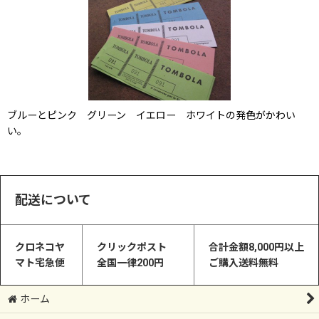
ブルーとピンク グリーン イエロー ホワイトの発色がかわい
い。
配送について
クロネコヤ
クリックポスト
合計金額8,000円以上
マト宅急便
全国一律200円
ご購入送料無料
ホーム