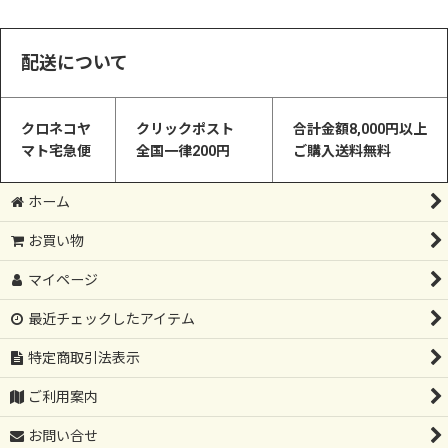
配送について
クロネコヤ
クリックポスト
合計金額8,000円以上
マト宅急便
全国一律200円
ご購入送料無料
ホーム
お買い物
マイページ
最近チェックしたアイテム
特定商取引法表示
ご利用案内
お問い合せ