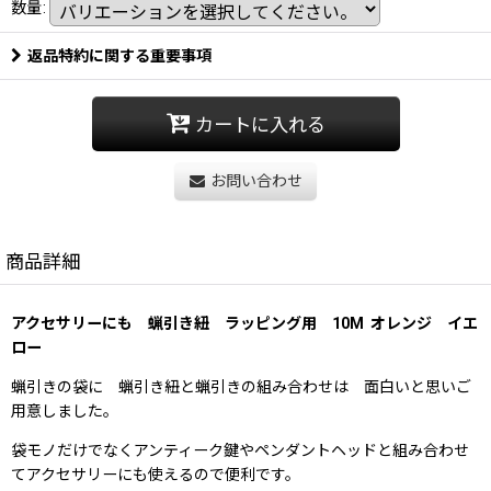
数量
:
返品特約に関する重要事項
カートに入れる
お問い合わせ
商品詳細
アクセサリーにも 蝋引き紐 ラッピング用 10M オレンジ イエ
ロー
蝋引きの袋に 蝋引き紐と蝋引きの組み合わせは 面白いと思いご
用意しました。
袋モノだけでなくアンティーク鍵やペンダントヘッドと組み合わせ
てアクセサリーにも使えるので便利です。