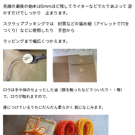
先端の最後の始末は5mmほど残してライターなどで火であぶって 溶
かすだけでしっかり 止まります。
スクラップブッキングでは 封筒などの留め紐（アイレットで穴を
つくり）などに使用したり 手芸から
ラッピングまで幅広くつかえます。
ロウは手や体のちょっとした油（顔を触ったなどでついたり・・等）
で、ロウが取れますので、
身につけているうちにだんだん柔らかく 肌になじみます。