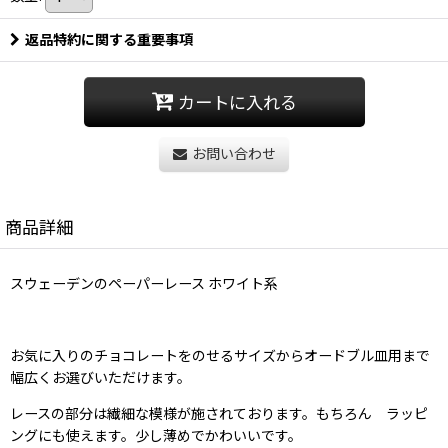
返品特約に関する重要事項
カートに入れる
お問い合わせ
商品詳細
スウェーデンのペーパーレース ホワイト系
お気に入りのチョコレートをのせるサイズからオードブル皿用まで
幅広くお選びいただけます。
レースの部分は繊細な模様が施されております。もちろん ラッピ
ングにも使えます。少し薄めでかわいいです。