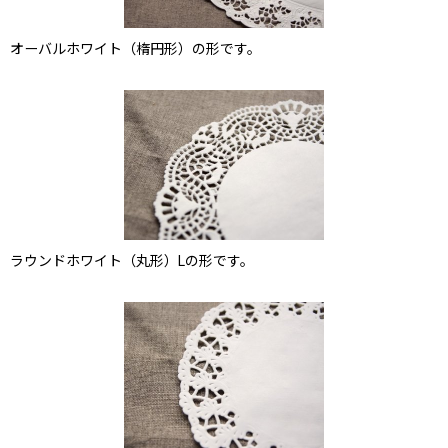
オーバルホワイト（楕円形）の形です。
ラウンドホワイト（丸形）Lの形です。