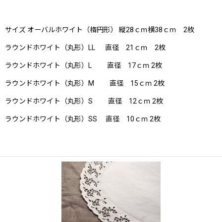
サイズ オーバルホワイト（楕円形） 縦28ｃｍ横38ｃｍ 2枚
ラウンドホワイト（丸形）LL 直径 21ｃｍ 2枚
ラウンドホワイト（丸形）L 直径 17ｃｍ 2枚
ラウンドホワイト（丸形）M 直径 15ｃｍ 2枚
ラウンドホワイト（丸形）S 直径 12ｃｍ 2枚
ラウンドホワイト（丸形）SS 直径 10ｃｍ 2枚