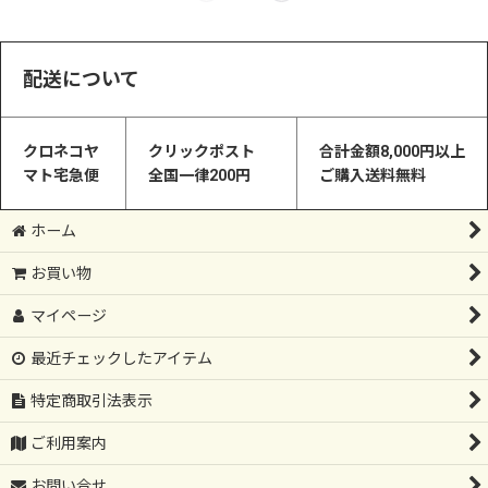
配送について
クロネコヤ
クリックポスト
合計金額8,000円以上
マト宅急便
全国一律200円
ご購入送料無料
ホーム
お買い物
マイページ
最近チェックしたアイテム
特定商取引法表示
ご利用案内
お問い合せ