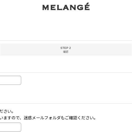
STEP 2
確認
ださい。
いますので、迷惑メールフォルダもご確認ください。