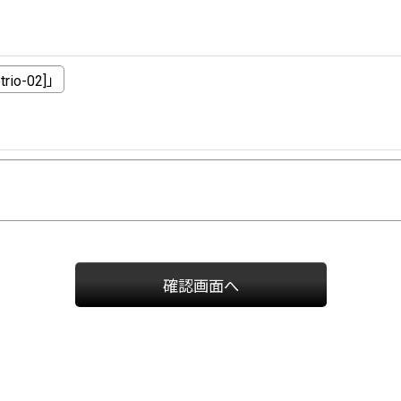
確認画面へ